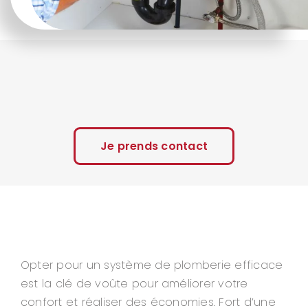
Je prends contact
Opter pour un système de plomberie efficace
est la clé de voûte pour améliorer votre
confort et réaliser des économies. Fort d’une