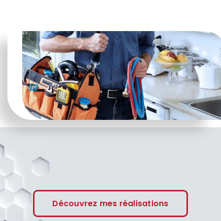
Découvrez mes réalisations