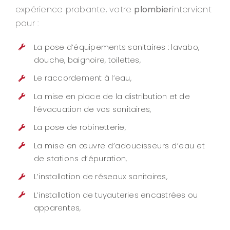
expérience probante, votre
plombier
intervient
pour :
La pose d’équipements sanitaires : lavabo,
douche, baignoire, toilettes,
Le raccordement à l’eau,
La mise en place de la distribution et de
l’évacuation de vos sanitaires,
La pose de robinetterie,
La mise en œuvre d’adoucisseurs d’eau et
de stations d’épuration,
L’installation de réseaux sanitaires,
L’installation de tuyauteries encastrées ou
apparentes,