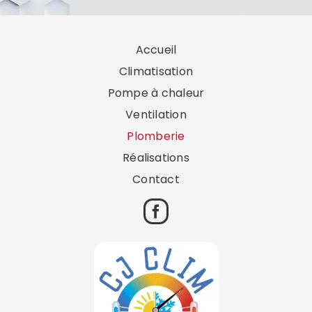
Accueil
Climatisation
Pompe à chaleur
Ventilation
Plomberie
Réalisations
Contact