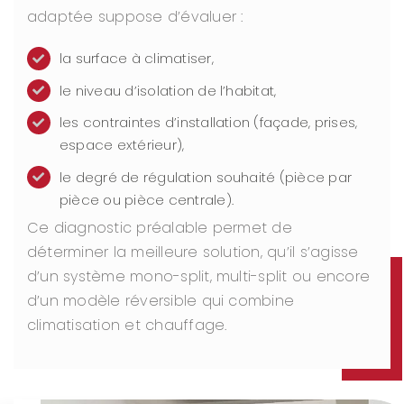
adaptée suppose d’évaluer :
la surface à climatiser,
le niveau d’isolation de l’habitat,
les contraintes d’installation (façade, prises,
espace extérieur),
le degré de régulation souhaité (pièce par
pièce ou pièce centrale).
Ce diagnostic préalable permet de
déterminer la meilleure solution, qu’il s’agisse
d’un système mono-split, multi-split ou encore
d’un modèle réversible qui combine
climatisation et chauffage.