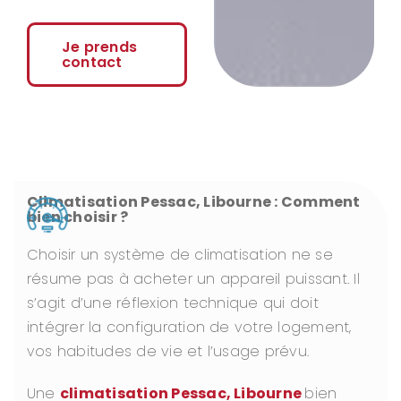
Je prends
contact
Climatisation Pessac, Libourne : Comment
bien choisir ?
Choisir un système de climatisation ne se
résume pas à acheter un appareil puissant. Il
s’agit d’une réflexion technique qui doit
intégrer la configuration de votre logement,
vos habitudes de vie et l’usage prévu.
Une
climatisation Pessac, Libourne
bien