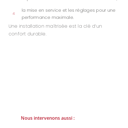
la mise en service et les réglages pour une
4
performance maximale.
Une installation maîtrisée est la clé d’un
confort durable.
Nous intervenons aussi :