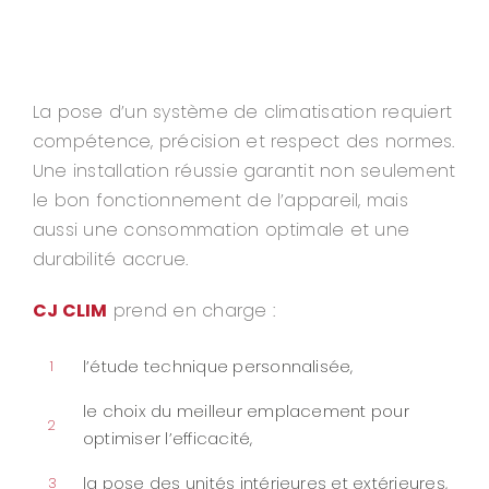
La pose d’un système de climatisation requiert
compétence, précision et respect des normes.
Une installation réussie garantit non seulement
le bon fonctionnement de l’appareil, mais
aussi une consommation optimale et une
durabilité accrue.
CJ CLIM
prend en charge :
l’étude technique personnalisée,
1
le choix du meilleur emplacement pour
2
optimiser l’efficacité,
la pose des unités intérieures et extérieures,
3