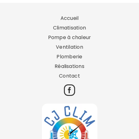
Accueil
Climatisation
Pompe à chaleur
Ventilation
Plomberie
Réalisations
Contact