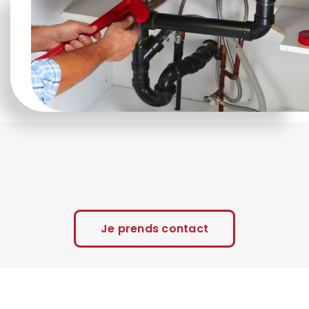
Je prends contact