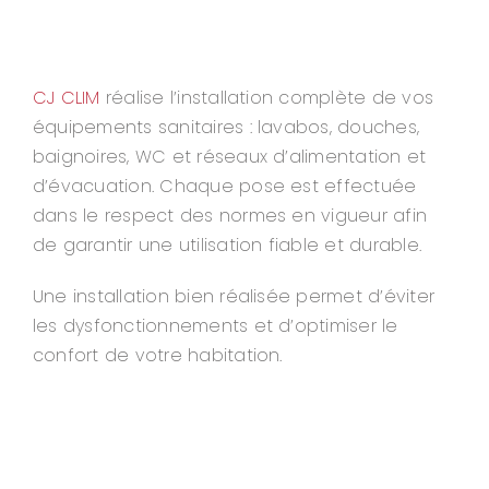
CJ CLIM
réalise l’installation complète de vos
équipements sanitaires : lavabos, douches,
baignoires, WC et réseaux d’alimentation et
d’évacuation. Chaque pose est effectuée
dans le respect des normes en vigueur afin
de garantir une utilisation fiable et durable.
Une installation bien réalisée permet d’éviter
les dysfonctionnements et d’optimiser le
confort de votre habitation.