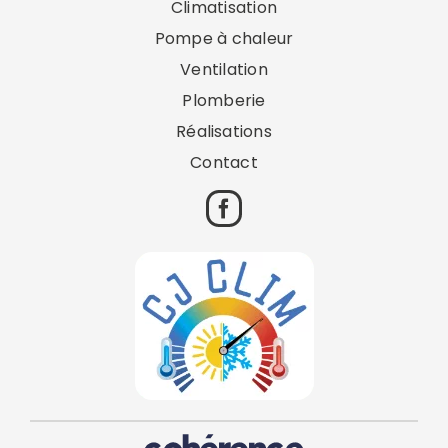
Climatisation
Pompe à chaleur
Ventilation
Plomberie
Réalisations
Contact