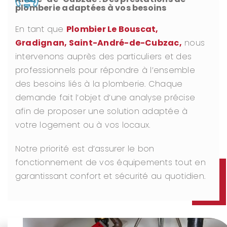
plomberie adaptées à vos besoins
En tant que
Plombier Le Bouscat,
Gradignan, Saint-André-de-Cubzac,
nous
intervenons auprès des particuliers et des
professionnels pour répondre à l’ensemble
des besoins liés à la plomberie. Chaque
demande fait l’objet d’une analyse précise
afin de proposer une solution adaptée à
votre logement ou à vos locaux.
Notre priorité est d’assurer le bon
fonctionnement de vos équipements tout en
garantissant confort et sécurité au quotidien.