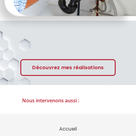
Découvrez mes réalisations
Nous intervenons aussi :
Accueil